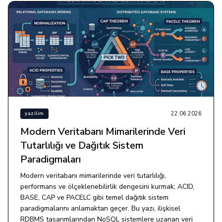
22.06.2026
yazilim
Modern Veritabanı Mimarilerinde Veri
Tutarlılığı ve Dağıtık Sistem
Paradigmaları
Modern veritabanı mimarilerinde veri tutarlılığı,
performans ve ölçeklenebilirlik dengesini kurmak; ACID,
BASE, CAP ve PACELC gibi temel dağıtık sistem
paradigmalarını anlamaktan geçer. Bu yazı, ilişkisel
RDBMS tasarımlarından NoSQL sistemlere uzanan veri