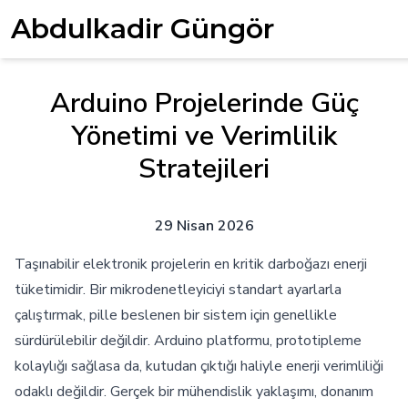
Abdulkadir Güngör
Arduino Projelerinde Güç
Yönetimi ve Verimlilik
Stratejileri
29 Nisan 2026
Taşınabilir elektronik projelerin en kritik darboğazı enerji
tüketimidir. Bir mikrodenetleyiciyi standart ayarlarla
çalıştırmak, pille beslenen bir sistem için genellikle
sürdürülebilir değildir. Arduino platformu, prototipleme
kolaylığı sağlasa da, kutudan çıktığı haliyle enerji verimliliği
odaklı değildir. Gerçek bir mühendislik yaklaşımı, donanım