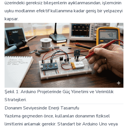
üzerindeki gereksiz bileşenlerin ayıklanmasından, işlemcinin
uyku modlarının efektif kullanımına kadar geniş bir yelpazeyi
kapsar.
Şekil 1: Arduino Projelerinde Güç Yönetimi ve Verimlilik
Stratejileri.
Donanım Seviyesinde Enerji Tasarrufu
Yazılıma geçmeden önce, kullanılan donanımın fiziksel
limitlerini anlamak gerekir. Standart bir Arduino Uno veya