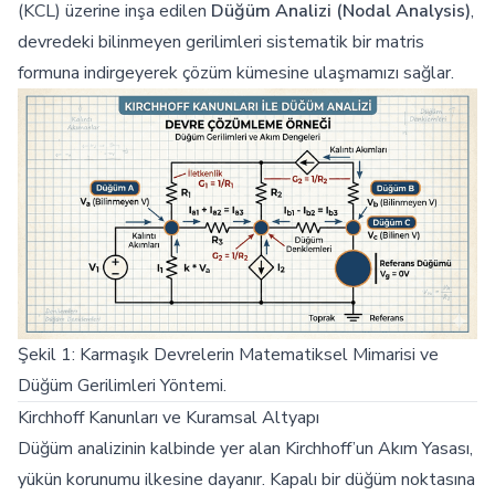
(KCL) üzerine inşa edilen
Düğüm Analizi (Nodal Analysis)
,
devredeki bilinmeyen gerilimleri sistematik bir matris
formuna indirgeyerek çözüm kümesine ulaşmamızı sağlar.
Şekil 1: Karmaşık Devrelerin Matematiksel Mimarisi ve
Düğüm Gerilimleri Yöntemi.
Kirchhoff Kanunları ve Kuramsal Altyapı
Düğüm analizinin kalbinde yer alan Kirchhoff’un Akım Yasası,
yükün korunumu ilkesine dayanır. Kapalı bir düğüm noktasına