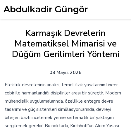
Abdulkadir Güngör
Karmaşık Devrelerin
Matematiksel Mimarisi ve
Düğüm Gerilimleri Yöntemi
03 Mayıs 2026
Elektrik devrelerinin analizi, temel fizik yasalarının lineer
cebir ile harmanlandığı disiplinler arası bir süreçtir. Modern
mühendislik uygulamalarında, özellikle entegre devre
tasarımı ve güç sistemleri simülasyonlarında, devreyi
bileşen bazlı incelemek yerine sistematik bir yaklaşım
sergilemek gerekir. Bu noktada, Kirchhoff’un Akım Yasası