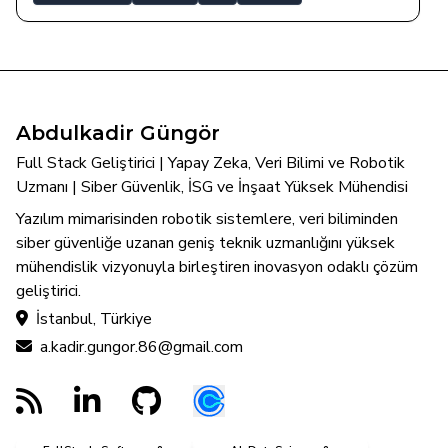
Abdulkadir Güngör
Full Stack Geliştirici | Yapay Zeka, Veri Bilimi ve Robotik
Uzmanı | Siber Güvenlik, İSG ve İnşaat Yüksek Mühendisi
Yazılım mimarisinden robotik sistemlere, veri biliminden
siber güvenliğe uzanan geniş teknik uzmanlığını yüksek
mühendislik vizyonuyla birleştiren inovasyon odaklı çözüm
geliştirici.
İstanbul, Türkiye
a.kadir.gungor.86@gmail.com