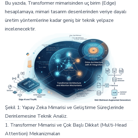
Bu yazıda, Transformer mimarisinden uç birim (Edge)
hesaplamaya, mimari tasarım desenlerinden veriye dayalı
üretim yöntemlerine kadar geniş bir teknik yelpaze
incelenecektir.
Şekil 1: Yapay Zeka Mimarisi ve Geliştirme Süreçlerinde
Derinlemesine Teknik Analiz.
1. Transformer Mimarisi ve Çok Başlı Dikkat (Multi-Head
Attention) Mekanizmaları