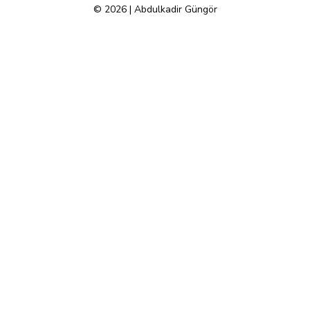
© 2026 | Abdulkadir Güngör