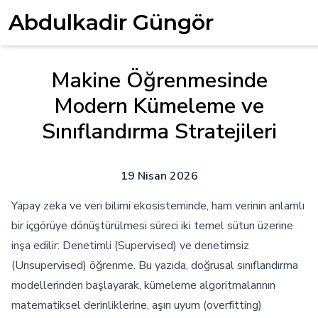
Abdulkadir Güngör
Makine Öğrenmesinde
Modern Kümeleme ve
Sınıflandırma Stratejileri
19 Nisan 2026
Yapay zeka ve veri bilimi ekosisteminde, ham verinin anlamlı
bir içgörüye dönüştürülmesi süreci iki temel sütun üzerine
inşa edilir: Denetimli (Supervised) ve denetimsiz
(Unsupervised) öğrenme. Bu yazıda, doğrusal sınıflandırma
modellerinden başlayarak, kümeleme algoritmalarının
matematiksel derinliklerine, aşırı uyum (overfitting)