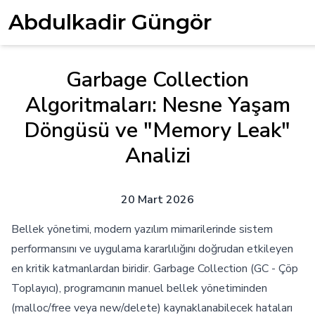
Abdulkadir Güngör
Garbage Collection
Algoritmaları: Nesne Yaşam
Döngüsü ve "Memory Leak"
Analizi
20 Mart 2026
Bellek yönetimi, modern yazılım mimarilerinde sistem
performansını ve uygulama kararlılığını doğrudan etkileyen
en kritik katmanlardan biridir. Garbage Collection (GC - Çöp
Toplayıcı), programcının manuel bellek yönetiminden
(malloc/free veya new/delete) kaynaklanabilecek hataları