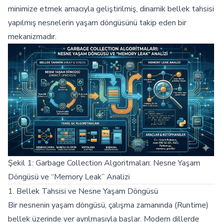
minimize etmek amacıyla geliştirilmiş, dinamik bellek tahsisi
yapılmış nesnelerin yaşam döngüsünü takip eden bir
mekanizmadır.
Şekil 1: Garbage Collection Algoritmaları: Nesne Yaşam
Döngüsü ve “Memory Leak” Analizi
1. Bellek Tahsisi ve Nesne Yaşam Döngüsü
Bir nesnenin yaşam döngüsü, çalışma zamanında (Runtime)
bellek üzerinde yer ayrılmasıyla başlar. Modern dillerde