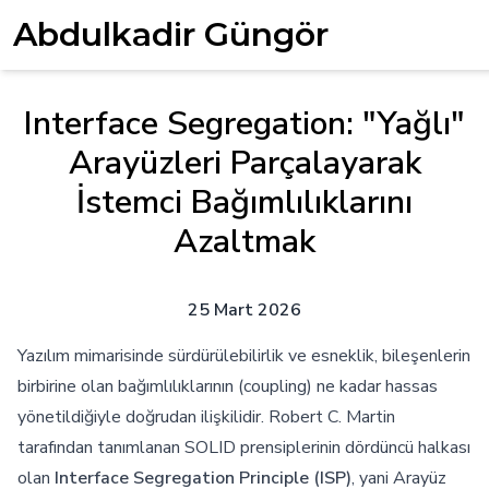
Abdulkadir Güngör
Interface Segregation: "Yağlı"
Arayüzleri Parçalayarak
İstemci Bağımlılıklarını
Azaltmak
25 Mart 2026
Yazılım mimarisinde sürdürülebilirlik ve esneklik, bileşenlerin
birbirine olan bağımlılıklarının (coupling) ne kadar hassas
yönetildiğiyle doğrudan ilişkilidir. Robert C. Martin
tarafından tanımlanan SOLID prensiplerinin dördüncü halkası
olan
Interface Segregation Principle (ISP)
, yani Arayüz