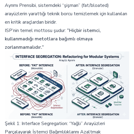
Ayrımı Prensibi, sistemdeki “şişman” (fat/bloated)
arayüzlerin yarattığı teknik borcu temizlemek için kullanılan
en kritik araçlardan biridir.
ISP’nin temel mottosu şudur:
“Hiçbir istemci,
kullanmadığı metotlara bağımlı olmaya
zorlanmamalıdır.”
Şekil 1: Interface Segregation: “Yağlı” Arayüzleri
Parçalayarak İstemci Bağımlılıklarını Azaltmak