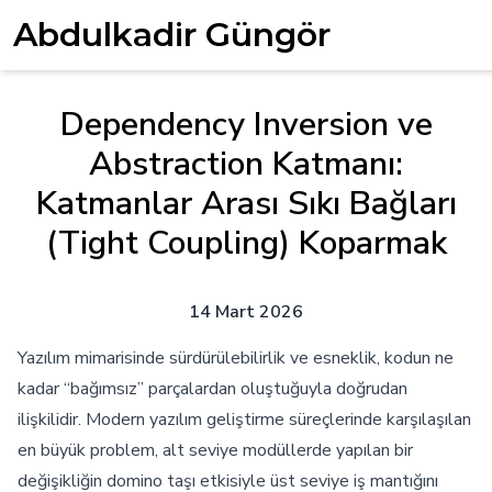
Abdulkadir Güngör
Dependency Inversion ve
Abstraction Katmanı:
Katmanlar Arası Sıkı Bağları
(Tight Coupling) Koparmak
14 Mart 2026
Yazılım mimarisinde sürdürülebilirlik ve esneklik, kodun ne
kadar “bağımsız” parçalardan oluştuğuyla doğrudan
ilişkilidir. Modern yazılım geliştirme süreçlerinde karşılaşılan
en büyük problem, alt seviye modüllerde yapılan bir
değişikliğin domino taşı etkisiyle üst seviye iş mantığını