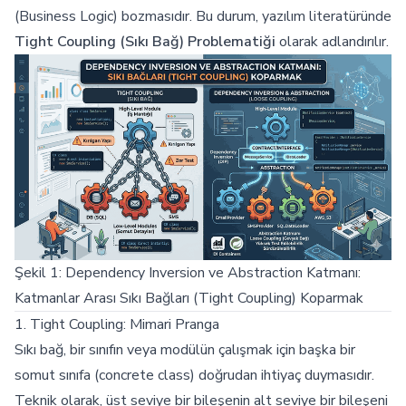
(Business Logic) bozmasıdır. Bu durum, yazılım literatüründe
Tight Coupling (Sıkı Bağ) Problematiği
olarak adlandırılır.
Şekil 1: Dependency Inversion ve Abstraction Katmanı:
Katmanlar Arası Sıkı Bağları (Tight Coupling) Koparmak
1. Tight Coupling: Mimari Pranga
Sıkı bağ, bir sınıfın veya modülün çalışmak için başka bir
somut sınıfa (concrete class) doğrudan ihtiyaç duymasıdır.
Teknik olarak, üst seviye bir bileşenin alt seviye bir bileşeni