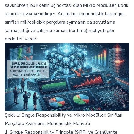
savunurken, bu ilkenin uç noktası olan
Mikro Modüller
, kodu
atomik seviyeye indirger. Ancak her mühendislik kararı gibi,
sınıfları mikroskobik parçalara ayırmanın da soyutlama
karmaşıklığı ve çalışma zamanı (runtime) maliyeti gibi
bedelleri vardır.
Şekil 1: Single Responsibility ve Mikro Modüller: Sınıfları
Parçalara Ayırmanın Mühendislik Maliyeti.
1. Single Responsibility Principle (SRP) ve Granülarite