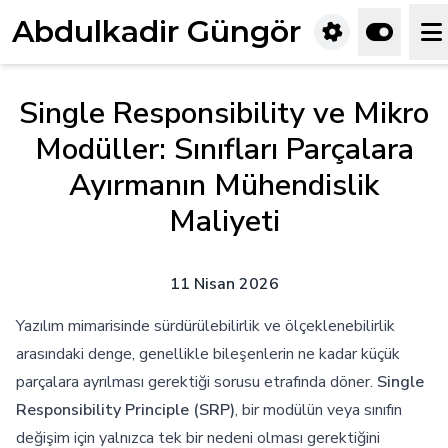
Abdulkadir Güngör
Single Responsibility ve Mikro
Modüller: Sınıfları Parçalara
Ayırmanın Mühendislik
Maliyeti
11 Nisan 2026
Yazılım mimarisinde sürdürülebilirlik ve ölçeklenebilirlik
arasındaki denge, genellikle bileşenlerin ne kadar küçük
parçalara ayrılması gerektiği sorusu etrafında döner.
Single
Responsibility Principle (SRP)
, bir modülün veya sınıfın
değişim için yalnızca tek bir nedeni olması gerektiğini