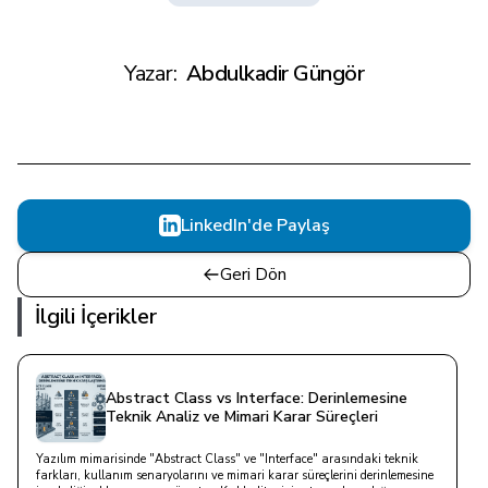
Yazar:
Abdulkadir Güngör
LinkedIn'de Paylaş
Geri Dön
İlgili İçerikler
Abstract Class vs Interface: Derinlemesine
Teknik Analiz ve Mimari Karar Süreçleri
Yazılım mimarisinde "Abstract Class" ve "Interface" arasındaki teknik
farkları, kullanım senaryolarını ve mimari karar süreçlerini derinlemesine