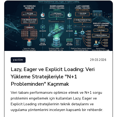
29.03.2026
yazilim
Lazy, Eager ve Explicit Loading: Veri
Yükleme Stratejileriyle "N+1
Probleminden" Kaçınmak
Veri tabanı performansını optimize etmek ve N+1 sorgu
problemini engellemek için kullanılan Lazy, Eager ve
Explicit Loading stratejilerinin teknik detaylarını ve
uygulama yöntemlerini inceleyen kapsamlı bir rehberdir.