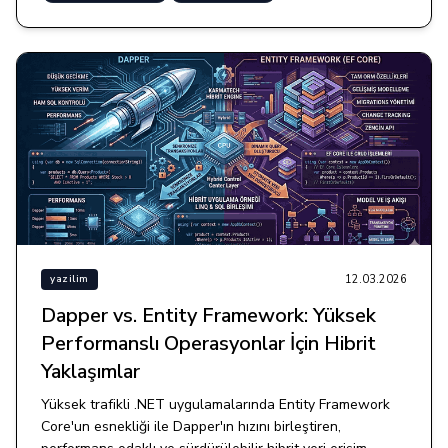
12.03.2026
yazilim
Dapper vs. Entity Framework: Yüksek
Performanslı Operasyonlar İçin Hibrit
Yaklaşımlar
Yüksek trafikli .NET uygulamalarında Entity Framework
Core'un esnekliği ile Dapper'ın hızını birleştiren,