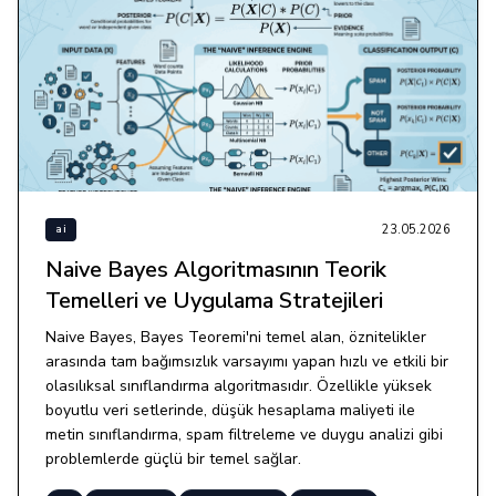
23.05.2026
ai
Naive Bayes Algoritmasının Teorik
Temelleri ve Uygulama Stratejileri
Naive Bayes, Bayes Teoremi'ni temel alan, öznitelikler
arasında tam bağımsızlık varsayımı yapan hızlı ve etkili bir
olasılıksal sınıflandırma algoritmasıdır. Özellikle yüksek
boyutlu veri setlerinde, düşük hesaplama maliyeti ile
metin sınıflandırma, spam filtreleme ve duygu analizi gibi
problemlerde güçlü bir temel sağlar.