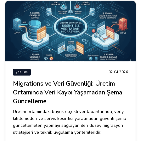
02.04.2026
yazilim
Migrations ve Veri Güvenliği: Üretim
Ortamında Veri Kaybı Yaşamadan Şema
Güncelleme
Üretim ortamındaki büyük ölçekli veritabanlarında, veriyi
kilitlemeden ve servis kesintisi yaratmadan güvenli şema
güncellemeleri yapmayı sağlayan ileri düzey migrasyon
stratejileri ve teknik uygulama yöntemleridir.