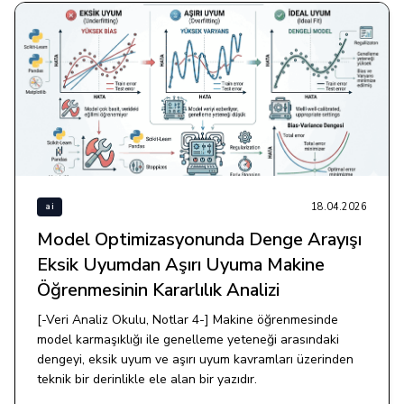
18.04.2026
ai
Model Optimizasyonunda Denge Arayışı
Eksik Uyumdan Aşırı Uyuma Makine
Öğrenmesinin Kararlılık Analizi
[-Veri Analiz Okulu, Notlar 4-] Makine öğrenmesinde
model karmaşıklığı ile genelleme yeteneği arasındaki
dengeyi, eksik uyum ve aşırı uyum kavramları üzerinden
teknik bir derinlikle ele alan bir yazıdır.