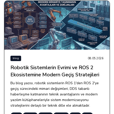
08.05.2026
blog
Robotik Sistemlerin Evrimi ve ROS 2
Ekosistemine Modern Geçiş Stratejileri
Bu blog yazısı, robotik sistemlerin ROS 1'den ROS 2'ye
geçiş sürecindeki mimari değişimleri, DDS tabanlı
haberleşme katmanının teknik avantajlarını ve modern
yazılım kütüphaneleriyle sistem modernizasyonu
stratejilerini detaylı bir teknik dille ele almaktadır.