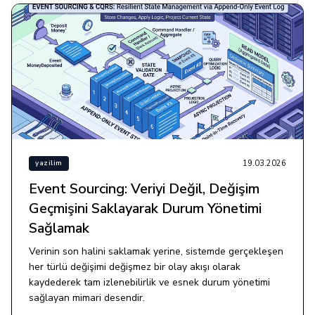
19.03.2026
yazilim
Event Sourcing: Veriyi Değil, Değişim
Geçmişini Saklayarak Durum Yönetimi
Sağlamak
Verinin son halini saklamak yerine, sistemde gerçekleşen
her türlü değişimi değişmez bir olay akışı olarak
kaydederek tam izlenebilirlik ve esnek durum yönetimi
sağlayan mimari desendir.