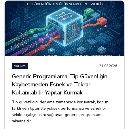
21.03.2026
yazilim
Generic Programlama: Tip Güvenliğini
Kaybetmeden Esnek ve Tekrar
Kullanılabilir Yapılar Kurmak
Tip güvenliğini derleme zamanında koruyarak, kodun
farklı veri tipleriyle yüksek performanslı ve esnek bir
şekilde çalışmasını sağlayan generic programlama
mimarisidir.